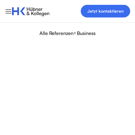
Jetzt kontaktieren
Alle Referenzen
Business