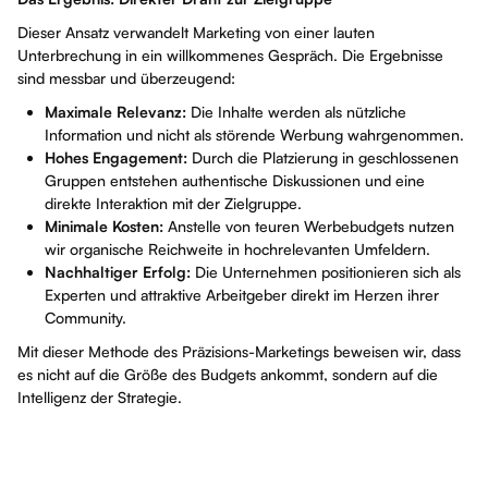
Dieser Ansatz verwandelt Marketing von einer lauten
Unterbrechung in ein willkommenes Gespräch. Die Ergebnisse
sind messbar und überzeugend:
Maximale Relevanz:
Die Inhalte werden als nützliche
Information und nicht als störende Werbung wahrgenommen.
Hohes Engagement:
Durch die Platzierung in geschlossenen
Gruppen entstehen authentische Diskussionen und eine
direkte Interaktion mit der Zielgruppe.
Minimale Kosten:
Anstelle von teuren Werbebudgets nutzen
wir organische Reichweite in hochrelevanten Umfeldern.
Nachhaltiger Erfolg:
Die Unternehmen positionieren sich als
Experten und attraktive Arbeitgeber direkt im Herzen ihrer
Community.
Mit dieser Methode des Präzisions-Marketings beweisen wir, dass
es nicht auf die Größe des Budgets ankommt, sondern auf die
Intelligenz der Strategie.