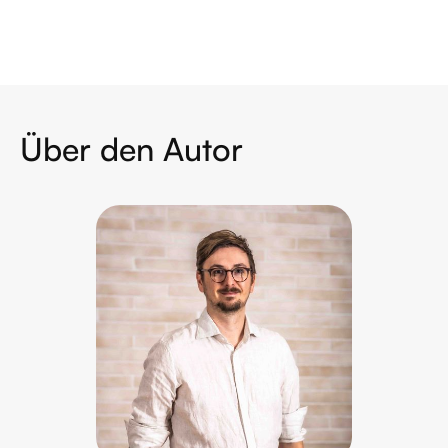
Über den Autor