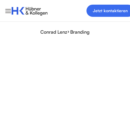
Jetzt kontaktieren
Conrad Lenz
Branding