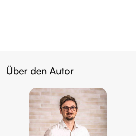
Technikladen:
Über den Autor