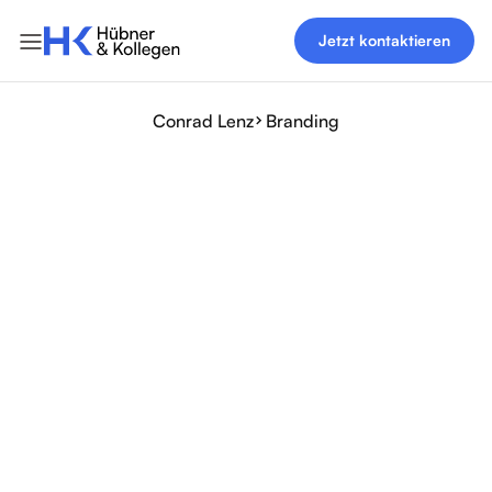
Jetzt kontaktieren
Conrad Lenz
Branding