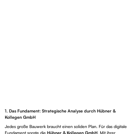
1. Das Fundament: Strategische Analyse durch Hübner &
Kollegen GmbH
Jedes große Bauwerk braucht einen soliden Plan. Für das digitale
Fundament sorgte die
Hübner & Kollegen GmbH
. Mit ihrer