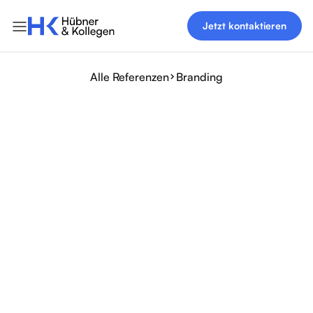
Jetzt kontaktieren
Alle Referenzen
Branding