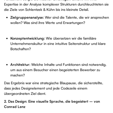
Expertise in der Analyse komplexer Strukturen durchleuchteten sie
die Ziele von Schlentzek & Kühn bis ins kleinste Detail.
Zielgruppenanalyse:
Wer sind die Talente, die wir ansprechen
wollen? Was sind ihre Werte und Erwartungen?
Konzeptentwicklung:
Wie übersetzen wir die familiäre
Unternehmenskultur in eine intuitive Seitenstruktur und klare
Botschaften?
Architektur:
Welche Inhalte und Funktionen sind notwendig,
um aus einem Besucher einen begeisterten Bewerber zu
machen?
Das Ergebnis war eine strategische Blaupause, die sicherstellte,
dass jedes Designelement und jede Codezeile einem
übergeordneten Ziel dient.
2. Das Design: Eine visuelle Sprache, die begeistert – von
Conrad Lenz