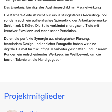
Das Ergebnis: Ein digitales Aushängeschild mit Magnetwirkung
Die Karriere-Seite ist nicht nur ein leistungsstarkes Recruiting-Tool,
sondern auch ein authentisches Spiegelbild der Arbeitgebermarke
Schlentzek & Kühn. Die Seite verbindet strategische Tiefe mit
kreativer Exzellenz und technischer Perfektion.
Durch die perfekte Synergie aus strategischer Planung,
fesselndem Design und ehrlicher Fotografie haben wir eine
digitale Heimat für zukünftige Mitarbeiter geschaffen und unserem
Kunden ein entscheidendes Werkzeug im Wettbewerb um die
besten Talente an die Hand gegeben.
Projektmitglieder