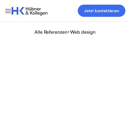
Jetzt kontaktieren
Alle Referenzen
Web design