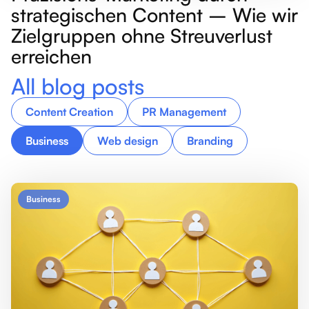
strategischen Content – Wie wir
Zielgruppen ohne Streuverlust
erreichen
All blog posts
Content Creation
PR Management
Business
Web design
Branding
Business