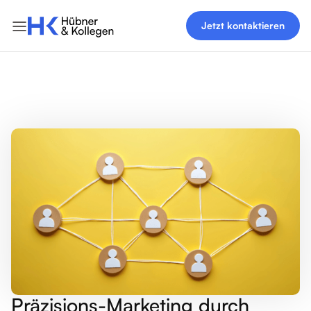
Jetzt kontaktieren
Präzisions-Marketing durch