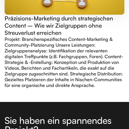
Präzisions-Marketing durch strategischen
Content – Wie wir Zielgruppen ohne
Streuverlust erreichen
Projekt: Branchenspezifisches Content-Marketing &
Community-Platzierung Unsere Leistungen:
Zielgruppenanalyse: Identifikation der relevanten
digitalen Treffpunkte (z.B. Fachgruppen, Foren). Content-
Strategie & -Erstellung: Konzeption und Produktion von
Videos, Berichten und Fachartikeln, die exakt auf die
Zielgruppe zugeschnitten sind. Strategische Distribution:
Gezieltes Platzieren der Inhalte in Nischen-Communities
für eine organische und direkte Ansprache.
Sie haben ein spannendes